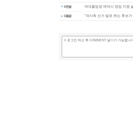
약대졸업생 제약사 영업 지원 
"약사회 선거 발로 뛰는 후보가