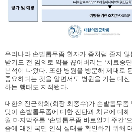
우리나라 손발톱무좀 환자가 좀처럼 줄지 않
받기도 전 임의로 약을 끊어버리는 ‘치료중단
분석이 나왔다. 또한 병원을 방문해 제대로 
중요하다는 것을 알면서도 병원을 가는 대신
하는 행태도 지적됐다.
대한의진균학회(회장 최종수)가 손발톱무좀 
맞아 손발톱무좀에 대한 진단과 치료에 대해 
월 마지막주를 ‘손발톱무좀 바로알기 주간’으
좀에 대한 국민 인식 실태를 확인하기 위해 대