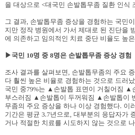
을 대상으로 <대국민 손발톱무좀 질환 인식 
그 결과, 손발톱무좀 증상을 경험하는 국민이 
지만 정작 병원에서 가서 제대로 된 진단을
에 의존하고 임의적인 치료 중단 비율도 높은
▶국민 10명 중 8명은 손발톱무좀 증상 경험
조사 결과를 살펴보면, 손발톱무좀의 주요 
다 훨씬 높은 비율로 경험하는 것으로 드러났
국민 중79%는 ▲손발톱 표면이 거칠어짐 
부스러짐 ▲손발톱이 두꺼워짐 ▲손발톱이 
무좀의 주요 증상을 하나 이상 경험했다. 이
기간은 평균 3.7년으로, 대부분의 응답자가
거나 적절한 치료를 시도하지 않는 것으로 나