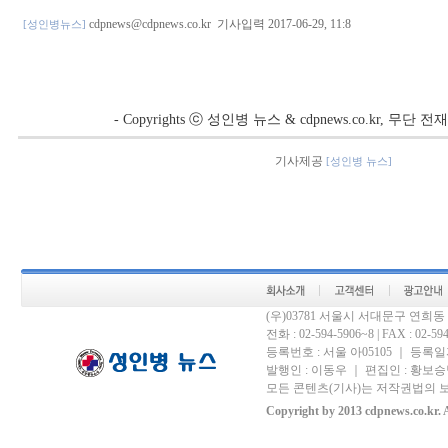
cdpnews@cdpnews.co.kr
기사입력 2017-06-29, 11:8
[성인병뉴스]
- Copyrights ⓒ 성인병 뉴스 & cdpnews.co.kr, 무단
기사제공
[성인병 뉴스]
(우)03781 서울시 서대문구 연희
전화 : 02-594-5906~8 | FAX : 02-594-
등록번호 : 서울 아05105 ｜ 등록일자 
발행인 : 이동우 ｜ 편집인 : 황보승남
모든 콘텐츠(기사)는 저작권법의 보
Copyright by 2013 cdpnews.co.kr. A