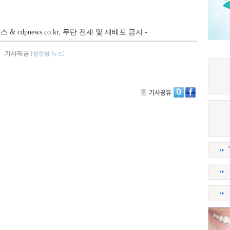
뉴스 & cdpnews.co.kr, 무단 전재 및 재배포 금지 -
기사제공
[성인병 뉴스]