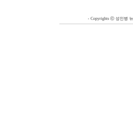
- Copyrights ⓒ 성인병 