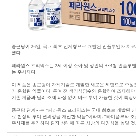
종근당이 26일, 국내 최초 신제형으로 개발된 인플루엔자 치료
했다.
페라원스 프리믹스는 2세 이상 소아 및 성인의 A·B형 인플루
는 주사제다.
이 제품은 종근당이 자체기술로 개발한 새로운 제형으로 주
가 혼합된 약물이다. 투여 전 생리식염수와 혼합하여 조제해야
기존 제품과 달리 조제 과정 없이 바로 투여 가능한 것이 특징
종근당 관계자는 “페라원스 프리믹스는 국내 최초로 개발된 
료 현장의 투여 편의성을 개선한 약물”이라며, “타미플루와 조
주사제를 추가하며 환자 상태에 따른 처방의 다양성을 높일 것