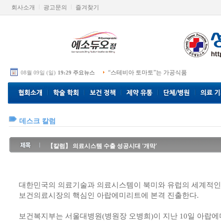
회사소개
광고문의
즐겨찾기
“스테비아 토마토”는 가공식품
08월 09일 (일)
19:29 주요뉴스
데스크 칼럼
【칼럼】 의료시스템 수출 성공시대 '개막'
대한민국의 의료기술과 의료시스템이 북미와 유럽의 세계적인 
보건의료시장의 핵심인 아랍에미리트에 본격 진출한다.
보건복지부는 서울대병원(병원장 오병희)이 지난 10일 아랍에미