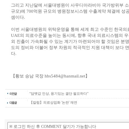
그리고 지난달에 서울대병원이 사우디아라비아 국가방위부 소속 6
규모)에 700억원 규모의 병원정보시스템 수출계약 체결에 성공
셈이다.
이번 서울대병원의 위탁운영을 통해 세계 최고 수준인 한국의
UAE의 의료수준을 높이는 동시에, 향후 국내 의료시스템의 우
외 진출이 가속화될 수 있는 계기가 마련되어야 할 것임은 분명
도의 정비와 더불어 정부 차원의 적극적인 지원 대책이 보다 
다.
【황보 승남 국장 hbs5484@hanmail.net】
“담뱃값 인상, 용기있는 결단 필요하다”
【칼럼】의료상업화 '논란' 재연