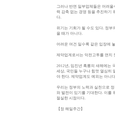
그러나 반면 일부업체들은 어려울수
력 감축 없는 경영 등을 추진하기 
다.
위기는 기회가 될 수도 있다. 정부
을 때가 아니다.
어려운 여건 일수록 같은 입장에 
제약업계로서는 악전고투를 면치 못
2012년, 임진년 흑룡의 새해에는
세상, 국민들 누구나 힘껏 열심히 
야 한다. 제약업계도 예외는 아니다
우리는 정부의 노력과 실천으로 정
와 발전이 있기를 기대한다. 이를
절실한 시점이다.
【정 해일주간】