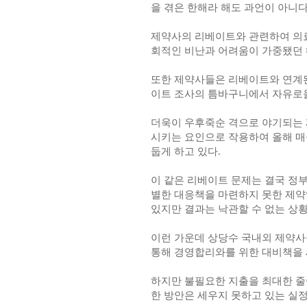
을 겪은 한해라 해도 과언이 아니다
제약사의 리베이트와 관련하여 의료
회적인 비난과 어려움이 가중됐던 
또한 제약사들은 리베이트와 연계된
이트 조사의 틈바구니에서 자유로울
더욱이 우후죽순 격으로 야기되는
시키는 요인으로 작용하여 올해 매
둡게 하고 있다.
이 같은 리베이트 문제는 결국 정
별한 대응책을 마련하지 못한 제약
있지만 결과는 낙관할 수 없는 상황
이런 가운데 상당수 국내외 제약사
통해 경영합리와를 위한 대비책을 
하지만 불필요한 지출을 최대한 줄
한 방안은 세우지 못하고 있는 실정