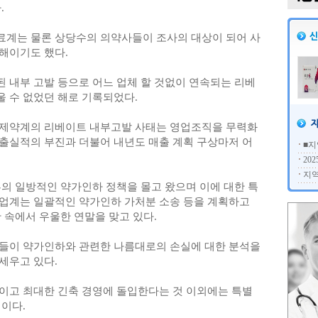
.
계는 물론 상당수의 의약사들이 조사의 대상이 되어 사
해이기도 했다.
 내부 고발 등으로 어느 업체 할 것없이 연속되는 리베
 수 없었던 해로 기록되었다.
 제약계의 리베이트 내부고발 사태는 영업조직을 무력화
출실적의 부진과 더불어 내년도 매출 계획 구상마저 어
■지
20
지역
부의 일방적인 약가인하 정책을 몰고 왔으며 이에 대한 특
업계는 일괄적인 약가인하 가처분 소송 등을 계획하고
 속에서 우울한 연말을 맞고 있다.
들이 약가인하와 관련한 나름대로의 손실에 대한 분석을
세우고 있다.
이고 최대한 긴축 경영에 돌입한다는 것 이외에는 특별
이다.