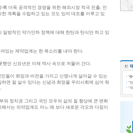
록 더욱 공격적인 경영을 위한 해외시장 적극 진출, 인
위한 계획을 수립하고 있는 것도 있어 대조를 이루고 있
의 일방적인 약가인하 정책에 대해 한탄과 탄식만 하고 있
놓여있는 제약업계는 한 목소리를 내야 한다.
했던 신묘년은 이제 역사 속으로 저물어 간다.
 국민들이 희망과 비전을 가지고 신명나게 살아갈 수 있는
'
일하면 잘 살수 있다는 신념과 희망을 우리사회에 심어 줘
"
“
.
부와 정치권 그리고 국민 모두의 삶의 질 향상에 큰 변화
 위해서는 의약업계도 어느 때 보다 새로운 각오와 다짐이