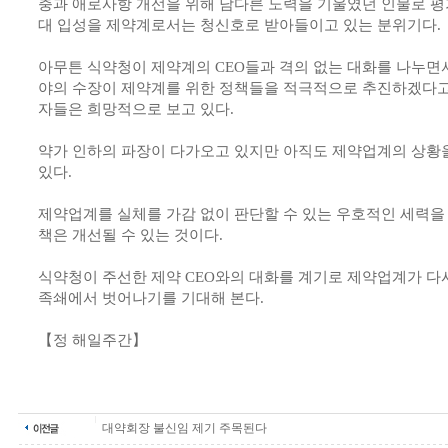
충과 애로사항 개선을 위해 남다른 노력을 기울였던 인물로 평
대 입성을 제약계로서는 청신호로 받아들이고 있는 분위기다.
아무튼 식약청이 제약계의 CEO들과 격의 없는 대화를 나누면
야의 수장이 제약계를 위한 정책들을 적극적으로 추진하겠다고 
자들은 희망적으로 보고 있다.
약가 인하의 파장이 다가오고 있지만 아직도 제약업계의 상황을
있다.
제약업계를 실체를 가감 없이 판단할 수 있는 우호적인 세력을
책은 개선될 수 있는 것이다.
식약청이 주선한 제약 CEO와의 대화를 계기로 제약업계가 다
족쇄에서 벗어나기를 기대해 본다.
【정 해일주간】
대약회장 불신임 제기 주목된다