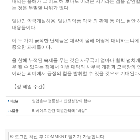
대약은 올해가 그 어느 해 보다도 어려운 시기라는 점을 감안
는 것은 두말할 나위가 없다.
일반인 약국개설허용, 일반의약품 약국 외 판매 등 어느 현안 
내용들이다.
이 두 가지 굵직한 난제들은 대약이 올해 어떻게 대비하느냐에
중요한 과제들이다.
올 한해 누적된 숙제를 푸는 것은 사무국이 얼마나 활력 넘치게
우 될 수 있다는 점에서 이번 대약의 사무국 개편과 모국장의 
이라는 의미에서 긍정의 힘을 발휘할 수 있을 것으로 기대된다
【정 해일 주간】
영업총수 정통성과 안정성장의 함수
리베이트 관련 직원관리에 “비상”