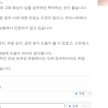
.
때 그때 증상이 심할 경우에만 투약하는 것이 좋습니다.
된 경우 이에 대한 치료는 이견이 많으나, 우리나라에서
보험에서 인정되지 않고 있습니다.
지, 과음 금지, 금연 등이 도움이 될 수 있겠고, 스트레스
 예방에 도움이 되리라 생각합니다.
적인 만성 표재성 위염에서는 오래 경과하더라도 위암
습니다.
방