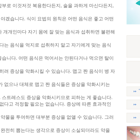
 함부로 이것저것 복용한다든지, 술을 과하게 마신다든지,
해야겠습니다. 식이 요법의 원칙은 어떤 음식은 좋고 어떤
자 개개인마다 자기 몸에 잘 맞는 음식과 섭취하면 불편해
다는 음식을 억지로 섭취하지 말고 자기에게 맞는 음식
 좋습니다. 어떤 음식은 먹어서는 안된다거나 먹으면 탈이
려 증상을 악화시킬 수 있습니다. 맵고 짠 음식이 병 자
 없으나 대체로 맵고 짠 음식들은 증상을 악화시키는
. 스트레스도 증상을 악화시키므로 피하는 게 좋습니다.
없다고 걱정할 필요는 없습니다. 증상에 따른 효과적인
 약물을 투여하면 대부분 증상을 없앨 수 있습니다. 그러
 완전히 뽑는다는 생각으로 증상이 소실되더라도 약을