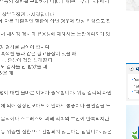
 등의 질환을 구별하기 어렵기 때문에 우리나라 에서
는 상부위장관 내시경입니다.
외에 다른 기질적인 질환이 아닌 경우에 만성 위염으로 진
에서 내시경 검사의 유용성에 대해서는 논란의여지가 있
경 검사를 받아야 합니다.
이나 흑색변 등과 같은 경고증상이 있을 때
나, 증상이 점점 심해질 때
번도 검사를 안 받았을 때
많을 때
'
"
“
병에 대한 올바른 이해가 중요합니다. 위장 감각의 과민
등에 의해 정상인보다도 예민하게 통증이나 불편감을 느
 음식이나 스트레스에 의해 악화와 호전이 반복되지만
 등 위중한 질환으로 진행되지 않는다는 점입니다. 많은