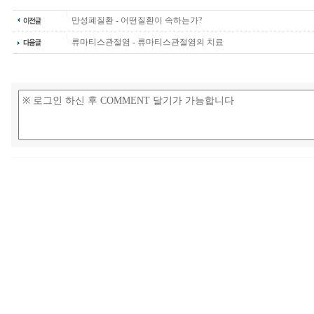
만성폐질환 - 어떤질환이 속하는가?
류마티스관절염 - 류마티스관절염의 치료