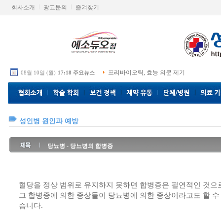
회사소개
광고문의
즐겨찾기
프리바이오틱, 효능 의문 제기
08월 10일 (월)
17:18 주요뉴스
성인병 원인과 예방
당뇨병 - 당뇨병의 합병증
혈당을 정상 범위로 유지하지 못하면 합병증은 필연적인 것으
그 합병증에 의한 증상들이 당뇨병에 의한 증상이라고도 할 수
습니다.