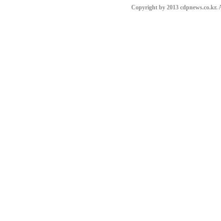
Copyright by 2013 cdpnews.co.kr. A