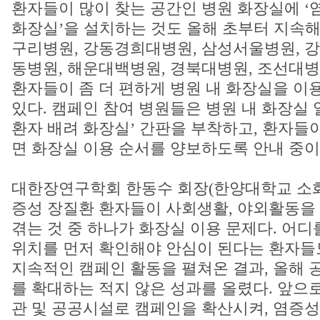
환자들이 많이 찾는 공간인 병원 화장실에 ‘
화장실’을 설치하는 것도 올해 초부터 지속해
구리병원, 강동경희대병원, 삼성서울병원, 
동병원, 해운대백병원, 경북대병원, 조선대병원
환자들이 좀 더 편하게 병원 내 화장실을 이
있다. 캠페인 참여 병원들은 병원 내 화장실 
환자 배려 화장실’ 간판을 부착하고, 환자들
면 화장실 이용 순서를 양보하도록 안내 중이
대한장연구학회 한동수 회장(한양대학교 소화
증성 장질환 환자들이 사회생활, 야외활동을 
겪는 것 중 하나가 화장실 이용 문제다. 어
위치를 먼저 확인해야 안심이 된다는 환자들도
지속적인 캠페인 활동을 펼쳐온 결과, 올해 
를 확대하는 적지 않은 성과를 올렸다. 앞으
관 및 공공시설로 캠페인을 확산시켜, 염증성