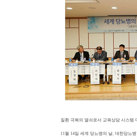
질환 극복의 열쇠로서 교육상담 시스템 
11월 14일 세계 당뇨병의 날, 대한당