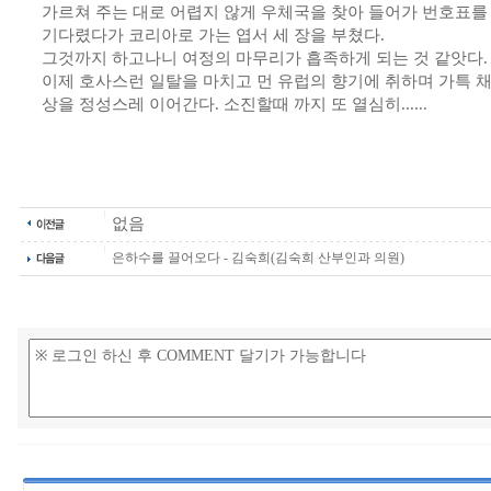
가르쳐 주는 대로 어렵지 않게 우체국을 찾아 들어가 번호표를
기다렸다가 코리아로 가는 엽서 세 장을 부쳤다.
그것까지 하고나니 여정의 마무리가 흡족하게 되는 것 같앗다.
이제 호사스런 일탈을 마치고 먼 유럽의 향기에 취하며 가특 
상을 정성스레 이어간다. 소진할때 까지 또 열심히......
없음
은하수를 끌어오다 - 김숙희(김숙희 산부인과 의원)