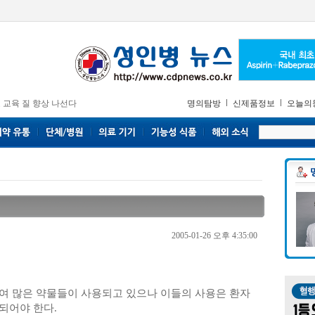
 교육 질 향상 나선다
명의탐방
신제품정보
오늘의
2005-01-26 오후 4:35:00
여 많은 약물들이 사용되고 있으나 이들의 사용은 환자
되어야 한다.