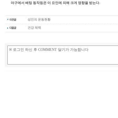
야구에서 배팅 동작등은 이 요인에 의해 크게 영향을 받는다.
성인의 운동현황
건강 체력