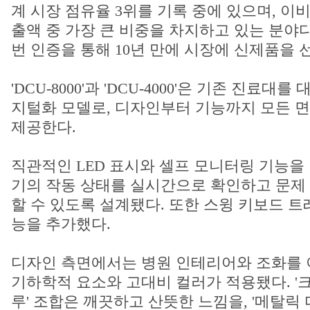
계 시장 점유율 3위를 기록 중에 있으며, 이
출액 중 가장 큰 비중을 차지하고 있는 분야
번 인증을 통해 10년 만에 시장에 신제품을 
'DCU-8000'과 'DCU-4000'은 기존 진료
지털화 모델로, 디자인부터 기능까지 모든 
제공한다.
직관적인 LED 표시와 셀프 모니터링 기능을
기의 작동 상태를 실시간으로 확인하고 문제 
할 수 있도록 설계됐다. 또한 스윙 키보드 트
능을 추가했다.
디자인 측면에서는 병원 인테리어와 조화를
기하학적 요소와 고대비 컬러가 적용됐다. '
루' 조합은 깨끗하고 산뜻한 느낌을, '메탈