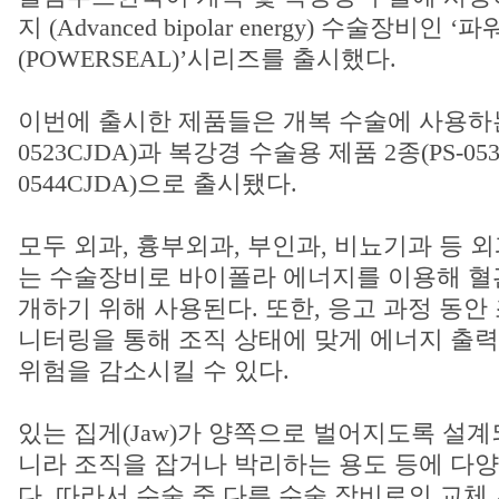
지 (Advanced bipolar energy) 수술장비인 ‘
(POWERSEAL)’시리즈를 출시했다.
이번에 출시한 제품들은 개복 수술에 사용하는 
0523CJDA)과 복강경 수술용 제품 2종(PS-0537
0544CJDA)으로 출시됐다.
모두 외과, 흉부외과, 부인과, 비뇨기과 등 
는 수술장비로 바이폴라 에너지를 이용해 혈관
개하기 위해 사용된다. 또한, 응고 과정 동안 
니터링을 통해 조직 상태에 맞게 에너지 출력
위험을 감소시킬 수 있다.
있는 집게(Jaw)가 양쪽으로 벌어지도록 설계
니라 조직을 잡거나 박리하는 용도 등에 다양
다. 따라서 수술 중 다른 수술 장비로의 교체