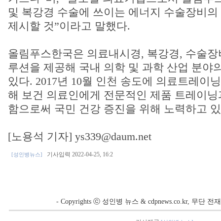
및 복강경 수술에 쓰이는 에너지 수술장비의
제시할 것”이라고 말했다.
올림푸스한국은 의료내시경, 복강경, 수술장비
루션을 제공해 국내 의학 및 과학 산업 분야
있다. 2017년 10월 인천 송도에 의료트레이닝
해 보건 의료인에게 전문적인 제품 트레이닝
함으로써 국민 건강 증진을 위해 노력하고 있
[노용석 기자] ys339@daum.net
기사입력 2022-04-25, 16:2
[성인병뉴스]
- Copyrights ⓒ 성인병 뉴스 & cdpnews.co.kr, 무단