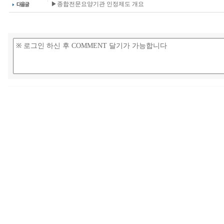
▶종합전문요양기관 인정제도 개요