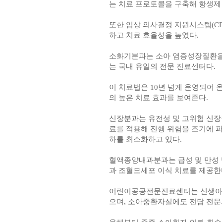
는 치료 프로토콜을 구축해 항생제
또한 임상 의사결정 지원시스템(CD
하고 치료 효율성을 높였다.
소화기분과는 소아 염증성장질환을 
는 국내 유일의 전문 진료센터다.
이 치료법은 10년 넘게 운영되어 
의 높은 치료 효과를 보여준다.
신장분과는 유전성 및 고위험 신장
료를 적용해 진행 위험을 조기에 
하를 최소화하고 있다.
혈액종양내과분과는 급성 및 만성 
과 조혈모세포 이식 치료를 제공한
어린이공공전문진료센터는 신생아중
으며, 소아중환자실에도 전담 전문