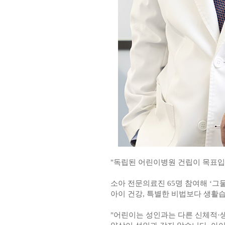
"독립된 어린이병원 건립이 목표입
소아 전문의료진 65명 참여해 ‘그
아이 건강, 특별한 비법보다 생활
"어린이는 성인과는 다른 신체적·