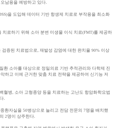
 오남용을 예방하고 있다.
SS)을 도입해 데이터 기반 항생제 치료로 부작용을 최소화
치료하기 위해 소아 분변 미생물 이식 치료(FMT)를 제공하
온 검증된 치료법으로, 재발성 감염에 대한 완치율 90% 이상
질환 소아를 대상으로 정밀의료 기반 추적관리와 다학제 진
파악하고 이에 근거한 맞춤 치료 전략을 제공하여 신기능 저
백혈병, 소아 고형종양 등을 치료하는 고난도 항암화학요법
다.
환자실을 50병상으로 늘리고 전담 전문의 7명을 배치했
의 2명이 상주한다.