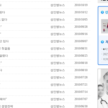
다
성인병뉴스
2010/10/19
려된다
성인병뉴스
2010/10/12
 없다
성인병뉴스
2010/10/05
"
성인병뉴스
2010/09/28
”
성인병뉴스
2010/09/16
고 있다
성인병뉴스
2010/09/07
 첫걸음
성인병뉴스
2010/08/31
■지
20
 걸렸다
성인병뉴스
2010/08/25
지역
”
성인병뉴스
2010/08/18
다
성인병뉴스
2010/08/10
성인병뉴스
2010/07/28
”
성인병뉴스
2010/07/21
성인병뉴스
2010/07/14
돼야”
성인병뉴스
2010/07/07
 경영전략
성인병뉴스
2010/06/30