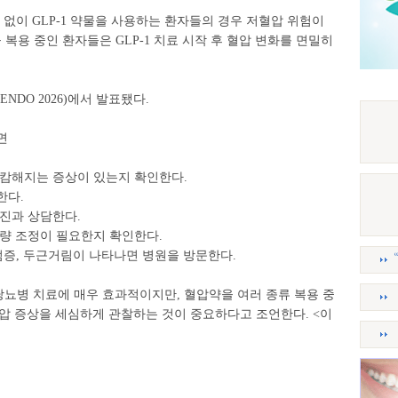
 없이 GLP-1 약물을 사용하는 환자들의 경우 저혈압 위험이
복용 중인 환자들은 GLP-1 치료 시작 후 혈압 변화를 면밀히
ENDO 2026)에서 발표됐다.
면
캄캄해지는 증상이 있는지 확인한다.
한다.
진과 상담한다.
용량 조정이 필요한지 확인한다.
어지럼증, 두근거림이 나타나면 병원을 방문한다.
 당뇨병 치료에 매우 효과적이지만, 혈압약을 여러 종류 복용 중
압 증상을 세심하게 관찰하는 것이 중요하다고 조언한다. <이