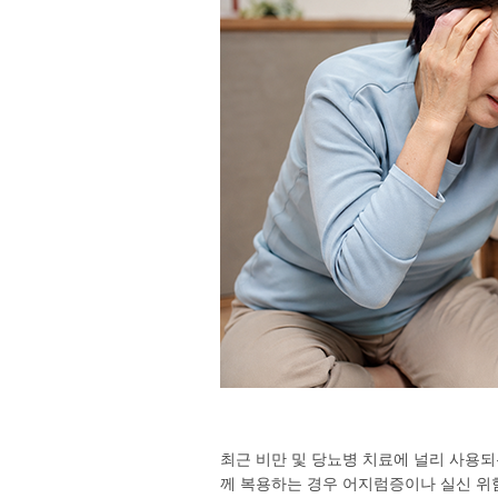
최근 비만 및 당뇨병 치료에 널리 사용되는
께 복용하는 경우 어지럼증이나 실신 위험