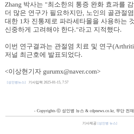
Zhang 박사는 "최소한의 통증 완화 효과를 
더 많은 연구가 필요하지만, 노인의 골관절염
대한 1차 진통제로 파라세타몰을 사용하는 
신중하게 고려해야 한다."라고 지적했다.
이번 연구결과는 관절염 치료 및 연구(Arthritis Car
저널 최근호에 발표되었다.
<이상현기자 gurumx@naver.com>
기사입력 2025-01-15, 7:57
[성인병뉴스]
- Copyrights ⓒ 성인병 뉴스 & cdpnews.co.kr, 무단
기사제공
[성인병 뉴스]