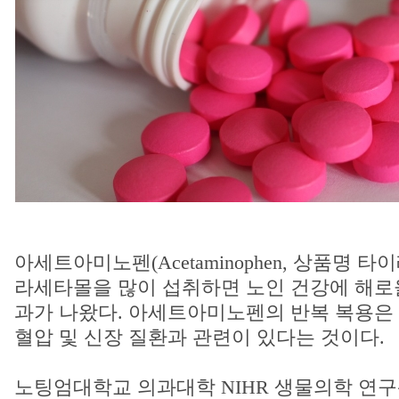
아세트아미노펜(Acetaminophen, 상품명 
라세타몰을 많이 섭취하면 노인 건강에 해로울
과가 나왔다. 아세트아미노펜의 반복 복용은 위
혈압 및 신장 질환과 관련이 있다는 것이다.
노팅엄대학교 의과대학 NIHR 생물의학 연구센터의