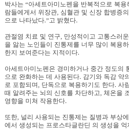
박사는 “아세트아미노펜을 반복적으로 복용하
람들에게서 위장관, 심혈관 및 신장 합병증의
으로 나타났다.”고 밝혔다.
관절염 치료 및 연구, 만성적이고 고통스러운 
을 앓는 노인들이 진통제를 너무 많이 복용하
한지 보여준다는 지적이다.
아세트아미노펜은 경미하거나 중간 정도의 
으로 완화하는 데 사용된다. 감기와 독감 약
로 포함되며, 단독으로 복용하기도 한다. 사
때 알려주는 뇌의 신호를 차단하고, 체온을 
영향을 미쳐 작용한다.
또한, 널리 사용되는 진통제는 질병과 부상에
에서 생성되는 프로스타글란딘 의 생성을 억