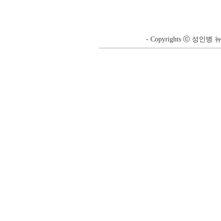
- Copyrights ⓒ 성인병 