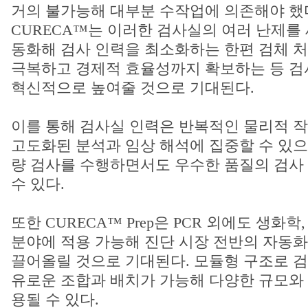
거의 불가능해 대부분 수작업에 의존해야 했
CURECA™는 이러한 검사실의 여러 난제를 
동화해 검사 인력을 최소화하는 한편 검체 처
극복하고 경제적 효율성까지 확보하는 등 검
혁신적으로 높여줄 것으로 기대된다.
이를 통해 검사실 인력은 반복적인 물리적 
고도화된 분석과 임상 해석에 집중할 수 있으며
량 검사를 수행하면서도 우수한 품질의 검사
수 있다.
또한 CURECA™ Prep은 PCR 외에도 생화학
분야에 적용 가능해 진단 시장 전반의 자동
끌어올릴 것으로 기대된다. 모듈형 구조로 검
유로운 조합과 배치가 가능해 다양한 규모와
용될 수 있다.