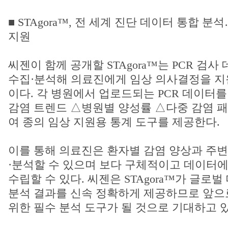
■ STAgora™, 전 세계 진단 데이터 통합 
지원
씨젠이 함께 공개할 STAgora™는 PCR 검
수집·분석해 의료진에게 임상 의사결정을 지
이다. 각 병원에서 업로드되는 PCR 데이터
감염 트렌드 △병원별 양성률 △다중 감염 패
여 종의 임상 지원용 통계 도구를 제공한다.
이를 통해 의료진은 환자별 감염 양상과 주변
·분석할 수 있으며 보다 구체적이고 데이터에
수립할 수 있다. 씨젠은 STAgora™가 글로
분석 결과를 신속 정확하게 제공하므로 앞으
위한 필수 분석 도구가 될 것으로 기대하고 있