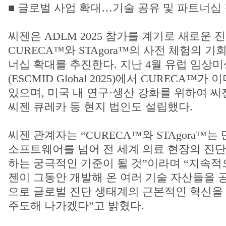
■ 글로벌 사업 확대…기술 공유 및 파트너십
씨젠은 ADLM 2025 참가를 계기로 새로운 
CURECA™와 STAgora™의 사전 체험의 
너십 확대를 추진한다. 지난 4월 유럽 임
(ESCMID Global 2025)에서 CURECA™가
있으며, 미국 내 연구·생산 강화를 위하여 
씨젠 큐레카 등 현지 법인도 설립했다.
씨젠 관계자는 “CURECA™와 STAgora™
소프트웨어를 넘어 전 세계 의료 현장의 진단
하는 궁극적인 기준이 될 것”이라며 “지속적
젠이 그동안 개발해 온 여러 기술 자산들을 
으로 글로벌 진단 생태계의 근본적인 혁신을
주도해 나가겠다”고 밝혔다.