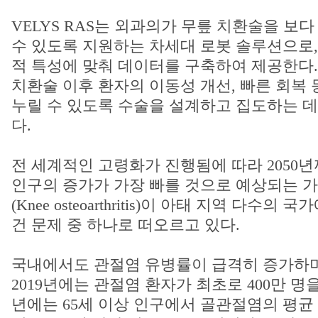
VELYS RAS는 외과의가 무릎 치환술을 보
수 있도록 지원하는 차세대 로봇 솔루션으로,
적 특성에 맞춰 데이터를 구축하여 제공한다.
치환술 이후 환자의 이동성 개선, 빠른 회복
누릴 수 있도록 수술을 설계하고 집도하는 데
다.
전 세계적인 고령화가 진행됨에 따라 2050년
인구의 증가가 가장 빠를 것으로 예상되는 가
(Knee osteoarthritis)이 아태 지역 다수의
건 문제 중 하나로 떠오르고 있다.
국내에서도 관절염 유병률이 급격히 증가하며
2019년에는 관절염 환자가 최초로 400만 명을
년에는 65세 이상 인구에서 골관절염의 평균