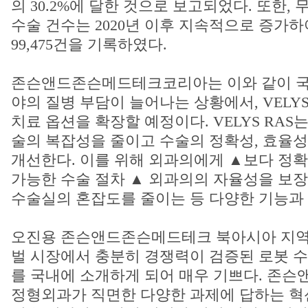
의 30.2%에 달한 것으로 보고되었다. 또한,
수술 건수는 2020년 이후 지속적으로 증가하여
99,475건을 기록하였다.
존슨앤드존슨메드테크코리아는 이와 같이 국
야의 질병 부담이 늘어나는 상황에서, VELYS
치료 옵션을 확장할 예정이다. VELYS RAS
술의 복잡성을 줄이고 수술의 정확성, 효율
개선한다. 이를 위해 외과의에게 ▲보다 정
가능한 수술 절차 ▲ 외과의의 자율성을 보장
수술실의 혼잡도를 줄이는 등 다양한 기능과
오진용 존슨앤드존슨메드테크 북아시아 지역 
벌 시장에서 충분히 경쟁력이 검증된 로봇 수술
를 국내에 소개하게 되어 매우 기쁘다. 존
정형외과가 직면한 다양한 과제에 답하는 혁