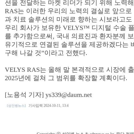
션을 전달하는 마켓 리더가 되기 위해 노력해 왔
RAS는 이러한 우리의 노력의 결실로 앞으로
과 치료 솔루션의 미래로 향하는 시보라고도 
우리 회사가 보유한 VELYS™ 디지털 수술 플랫
를 추가함으로써, 국내 의료진과 환자분께 
유기적으로 연결된 솔루션을 제공하겠다는 
구해 나갈 것”이라고 전했다.
VELYS RAS는 올해 말 본격적으로 시장에 
2025년에 걸쳐 그 범위를 확장할 계획이다.
[노용석 기자] ys339@daum.net
기사입력 2024-10-11, 13:4
[성인병뉴스]