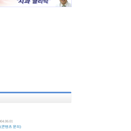
.06.01
.
(콘텐츠 문의)