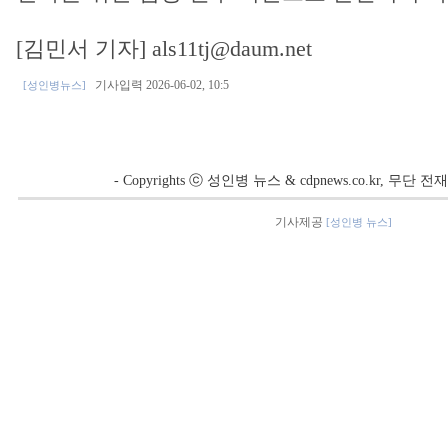
[김민서 기자] als11tj@daum.net
기사입력 2026-06-02, 10:5
[성인병뉴스]
- Copyrights ⓒ 성인병 뉴스 & cdpnews.co.kr, 무단
기사제공
[성인병 뉴스]