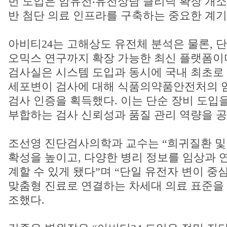
번 도입은 암유전‧유전상담 클리닉 확장 개소
반 첨단 의료 인프라를 구축하는 중요한 계기
아비티24는 고해상도 유전체 분석은 물론, 
오믹스 연구까지 확장 가능한 최신 플랫폼이
검사실은 시스템 도입과 동시에 국내 최초로 
세포변이 검사에 대해 식품의약품안전처의 
검사 인증을 획득했다. 이는 단순 장비 도입
부합하는 검사 신뢰성과 품질 관리 역량을 공
조선영 진단검사의학과 교수는 “희귀질환 및 
확성을 높이고, 다양한 병리 정보를 임상과 
계할 수 있게 됐다”며 “단일 유전자 변이 중
맞춤형 진료로 연결하는 차세대 의료 표준을 
조했다.