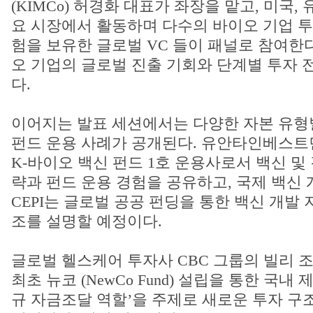
(KIMCo) 허경화 대표가 좌장을 맡고, 미국, 
요 시장에서 활동하며 다수의 바이오 기업 투
험을 보유한 글로벌 VC 들이 패널로 참여한다
오 기업의 글로벌 진출 기회와 단계별 투자 
다.
이어지는 발표 세션에서는 다양한 자본 유형
펀드 운용 사례가 공개된다. 유안타인베스트
K-바이오 백신 펀드 1호 운용사로서 백신 및
략과 펀드 운용 경험을 공유하고, 국제 백신 
CEPI는 글로벌 공공 펀딩을 통한 백신 개발 
조를 설명할 예정이다.
글로벌 헬스케어 투자사 CBC 그룹의 빌리 조(Bi
최초 뉴코 (NewCo Fund) 설립을 통한 국
규 자금조달 역할’을 주제로 새로운 투자 구