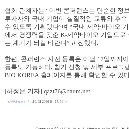
협회 관계자는 “이번 콘퍼런스는 단순한 정보
투자자와 국내 기업이 실질적인 교류와 후속
수 있도록 기획됐다”며 “국내 제약·바이오 
에서 경쟁력을 갖춘 K-제약바이오 기업으로 
는 계기가 되길 바란다”고 전했다.
한편, 콘퍼런스 사전 등록은 이달 17일까지이
등록도 가능하다. 참가 신청 및 세부 프로그램
BIO KOREA 홈페이지를 통해 확인할 수 있다
[허정은 기자] qazt76@daum.net
기사입력 2026-04-14, 12:14
[성인병뉴스]