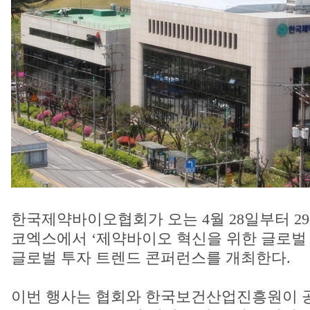
한국제약바이오협회가 오는 4월 28일부터 2
코엑스에서 ‘제약바이오 혁신을 위한 글로벌 
글로벌 투자 트렌드 콘퍼런스를 개최한다.
이번 행사는 협회와 한국보건산업진흥원이 