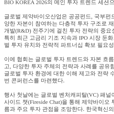
BIO KOREA 2026의 메인 투자 트렌드 세
글로벌 제약바이오산업은 공공펀드, 국부펀드
양한 자본이 참여하는 다층적 투자 구조로 재
개발(R&D) 전주기에 걸친 투자 전략의 중요
특히 최근 고금리 기조 지속과 IPO 시장 둔
벌 투자 유치와 전략적 파트너십 확보 필요성
이에 협회는 글로벌 투자 트렌드와 자본 흐
고, 다양한 투자 주체의 전략과 사례를 공유
글로벌 투자 환경에 대한 이해 제고와 전략 
번 콘퍼런스를 마련했다.
행사 첫날에는 글로벌 벤처캐피탈(VC) 패널
사이드 챗(Fireside Chat)을 통해 제약바이
름과 주요 투자 관점을 조망한다. 한국혁신