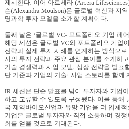
제시한다. 이어 아르세라 (Arcera Lifescienc
슨(Alexandra Moulson)은 글로벌 혁신과
명과학 투자 모델을 소개할 계획이다.
둘째 날은 ‘글로벌 VC- 포트폴리오 기업 페어 
해당 세션은 글로벌 VC와 포트폴리오 기업이
전략과 실제 투자 사례를 연계하는 방식으로 
사의 투자 전략과 주요 관심 분야를 소개하고
기술 경쟁력과 사업 모델, 성장 전략을 발표
단 기준과 기업의 기술· 사업 스토리를 함께 
IR 세션은 단순 발표를 넘어 투자자와 기업
하고 교류할 수 있도록 구성됐다. 이를 통해
국 제약바이오산업과 유망 기업을 더 입체적
기업은 글로벌 투자자와 직접 소통하며 경쟁
회를 얻을 것으로 기대된다.