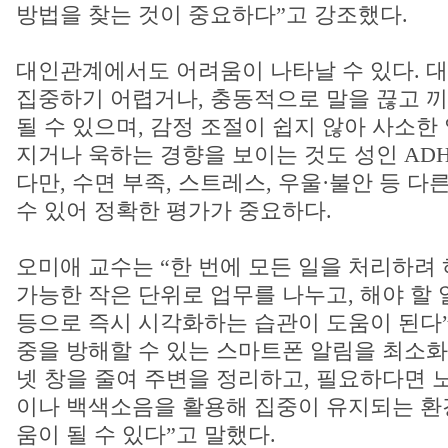
방법을 찾는 것이 중요하다”고 강조했다.
대인관계에서도 어려움이 나타날 수 있다. 대
집중하기 어렵거나, 충동적으로 말을 끊고 
될 수 있으며, 감정 조절이 쉽지 않아 사소한
지거나 욱하는 경향을 보이는 것도 성인 AD
다만, 수면 부족, 스트레스, 우울·불안 등 
수 있어 정확한 평가가 중요하다.
오미애 교수는 “한 번에 모든 일을 처리하려
가능한 작은 단위로 업무를 나누고, 해야 할 
등으로 즉시 시각화하는 습관이 도움이 된다”
중을 방해할 수 있는 스마트폰 알림을 최소
넷 창을 줄여 주변을 정리하고, 필요하다면 
이나 백색소음을 활용해 집중이 유지되는 환
움이 될 수 있다”고 말했다.