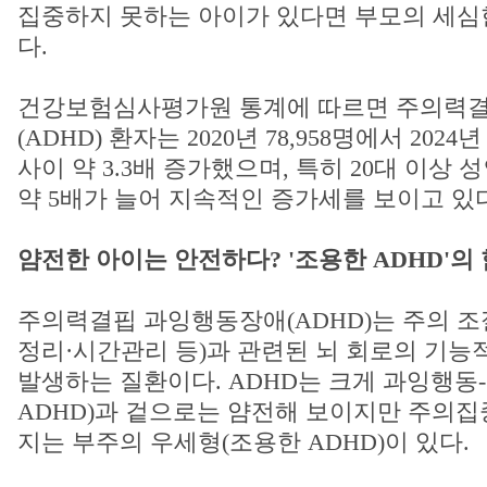
집중하지 못하는 아이가 있다면 부모의 세심
다.
건강보험심사평가원 통계에 따르면 주의력
(ADHD) 환자는 2020년 78,958명에서 2024년
사이 약 3.3배 증가했으며, 특히 20대 이상 
약 5배가 늘어 지속적인 증가세를 보이고 있다
얌전한 아이는 안전하다? '조용한 ADHD'의
주의력결핍 과잉행동장애(ADHD)는 주의 조
정리·시간관리 등)과 관련된 뇌 회로의 기능
발생하는 질환이다. ADHD는 크게 과잉행동
ADHD)과 겉으로는 얌전해 보이지만 주의
지는 부주의 우세형(조용한 ADHD)이 있다.