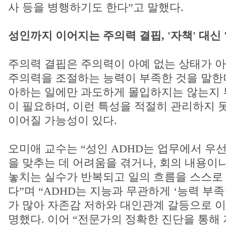
사 등을 병행하기도 한다”고 말했다.
성인까지 이어지는 주의력 결핍, '자책' 대신 
주의력 결핍은 주의력이 아예 없는 상태가 아
주의력을 조절하는 능력이 부족한 것을 말한다
아하는 일에만 과도하게 몰입하지는 않는지 
이 필요하며, 이런 특성을 적절히 관리하지 
이어질 가능성이 있다.
오미애 교수는 “성인 ADHD는 업무에서 우
을 맞추는 데 어려움을 겪거나, 회의 내용이나
놓치는 실수가 반복되고 일의 흐름을 스스로
다”며 “ADHD는 지능과 무관하게 ‘능력 부
가 많아 자존감 저하와 대인관계 갈등으로 이
명했다. 이어 “전문가의 정확한 진단을 통해