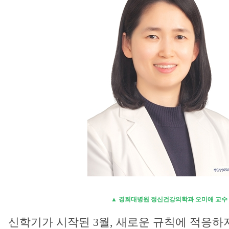
▲ 경희대병원 정신건강의학과 오미애 교수
신학기가 시작된 3월, 새로운 규칙에 적응하