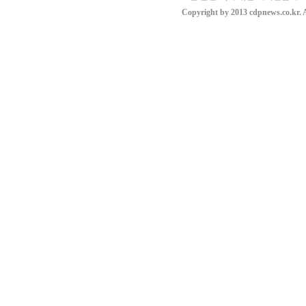
Copyright by 2013 cdpnews.co.kr. A