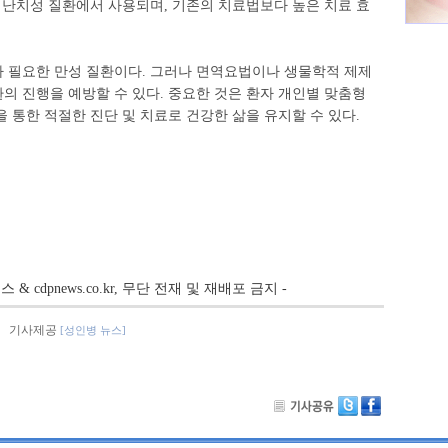
 난치성 질환에서 사용되며, 기존의 치료법보다 높은 치료 효
 필요한 만성 질환이다. 그러나 면역요법이나 생물학적 제제
의 진행을 예방할 수 있다. 중요한 것은 환자 개인별 맞춤형
 통한 적절한 진단 및 치료로 건강한 삶을 유지할 수 있다.
뉴스 & cdpnews.co.kr, 무단 전재 및 재배포 금지 -
기사제공
[성인병 뉴스]