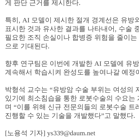
게 판단 근거를 제시한다.
특히, AI 모델이 제시한 절개 경계선은 유방
표시한 것과 유사한 결과를 나타내어, 수술 중
필요한 조직 손실이나 합병증 위험을 줄이는 
으로 기대된다.
향후 연구팀은 이번에 개발한 AI 모델에 유
계속해서 학습시켜 완성도를 높여나갈 예정이
박형석 교수는 “유방암 수술 부위는 여성의 
있기에 최소침습을 통한 로봇수술의 수요는 
며 “이를 위해 신규 전문의들의 로봇수술 
진행할 수 있는 기술을 개발했다”고 말했다.
[노용석 기자] ys339@daum.net