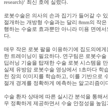
research)’ 최신 호에 실렸다.
로봇수술은 의사의 손과 집기가 들어갈 수 있
절개하는 개방형 수술과는 달리 8mm의 작은
행하는 수술로 효과뿐만 아니라 미용 면에서
다.
매우 작은 로봇 팔을 이용하기에 집도의에게
한 트레이닝이 필요하다. 연구팀은 로봇수술 
딥러닝 기술을 탑재한 수술 로봇 시스템을 만들
실제 유방암 로봇수술 영상에서 1초마다 학습
천 장의 이미지를 학습하고, 이를 기반으로 
절개 경계를 정확하게 예측하는 알고리즘이다
수술 환자 상태에 따른 실시간 분석을 통해서
우 정확하게 제공하면서 수술 안정성을 높임