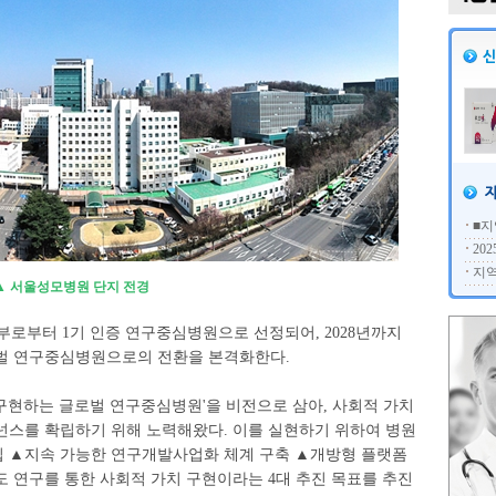
■지
20
지역
▲ 서울성모병원 단지 전경
부터 1기 인증 연구중심병원으로 선정되어, 2028년까지
벌 연구중심병원으로의 전환을 본격화한다.
구현하는 글로벌 연구중심병원'을 비전으로 삼아, 사회적 가치
넌스를 확립하기 위해 노력해왔다. 이를 실현하기 위하여 병원
 ▲지속 가능한 연구개발사업화 체계 구축 ▲개방형 플랫폼
 연구를 통한 사회적 가치 구현이라는 4대 추진 목표를 추진