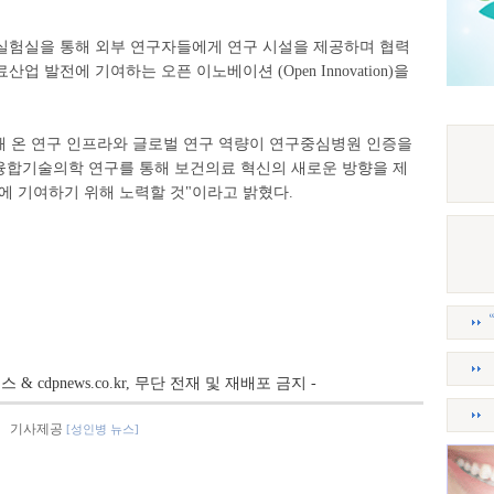
실험실을 통해 외부 연구자들에게 연구 시설을 제공하며 협력
 발전에 기여하는 오픈 이노베이션 (Open Innovation)을
 온 연구 인프라와 글로벌 연구 역량이 연구중심병원 인증을
 융합기술의학 연구를 통해 보건의료 혁신의 새로운 방향을 제
에 기여하기 위해 노력할 것"이라고 밝혔다.
뉴스 & cdpnews.co.kr, 무단 전재 및 재배포 금지 -
기사제공
[성인병 뉴스]