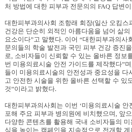
처 방법에 대한 피부과 전문의의 FAQ 답변이
대한피부과의사회 조항래 회장(일산 오킴스피
건강은 단순히 외적인 아름다움을 넘어 삶의
요소이다”고 말했다. 이어 “대한피부과의사회
문의들의 학술 발전과 국민 피부 건강 증진을
로, 소비자들이 신뢰할 수 있는 올바른 정보
번 미용의료시술 안전 가이드를 제작했다”며,
들이 미용의료시술의 안전성과 중요성을 다시
고 안전한 시술을 위한 올바른 선택할 수 있
것”이라고 밝혔다.
대한피부과의사회는 이번 ‘미용의료시술 안전
포해 주요 피부과 병의원에 비치했으며, 앞으
다양한 콘텐츠를 활용해 국내 소비자들의 미
식을 높이는 캠페인을 지속적으로 전개할 계