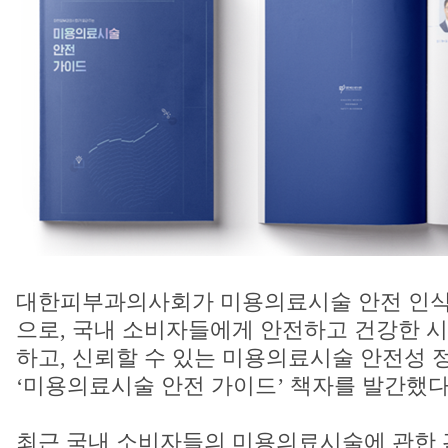
대한피부과의사회가 미용의료시술 안전 인식
으로, 국내 소비자들에게 안전하고 건강한 
하고, 신뢰할 수 있는 미용의료시술 안전성 
‘미용의료시술 안전 가이드’ 책자를 발간했다
최근 국내 소비자들의 미용의료시술에 관한 