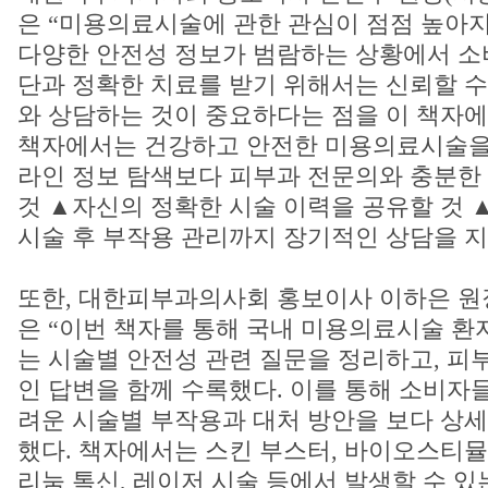
은 “미용의료시술에 관한 관심이 점점 높아지
다양한 안전성 정보가 범람하는 상황에서 소
단과 정확한 치료를 받기 위해서는 신뢰할 수
와 상담하는 것이 중요하다는 점을 이 책자에
책자에서는 건강하고 안전한 미용의료시술을 
라인 정보 탐색보다 피부과 전문의와 충분한
것 ▲자신의 정확한 시술 이력을 공유할 것 
시술 후 부작용 관리까지 장기적인 상담을 지
또한, 대한피부과의사회 홍보이사 이하은 원
은 “이번 책자를 통해 국내 미용의료시술 환
는 시술별 안전성 관련 질문을 정리하고, 피
인 답변을 함께 수록했다. 이를 통해 소비자
려운 시술별 부작용과 대처 방안을 보다 상세
했다. 책자에서는 스킨 부스터, 바이오스티뮬
리눔 톡신, 레이저 시술 등에서 발생할 수 있