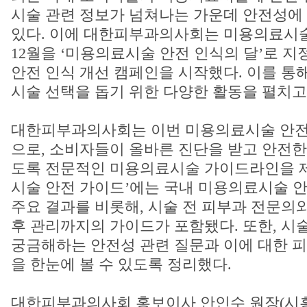
시술 관련 정보가 넘쳐나는 가운데 안전성에
있다. 이에 대한피부과의사회는 미용의료시
12월을 ‘미용의료시술 안전 인식의 달’로 지
안전 인식 개선 캠페인을 시작했다. 이를 통
시술 선택을 돕기 위한 다양한 활동을 펼치고
대한피부과의사회는 이번 미용의료시술 안전
으로, 소비자들이 올바른 진단을 받고 안전한
도록 전문적인 미용의료시술 가이드라인을 제
시술 안전 가이드’에는 국내 미용의료시술 안
주요 결과를 비롯해, 시술 전 피부과 전문의
후 관리까지의 가이드가 포함됐다. 또한, 시
궁금해하는 안전성 관련 질문과 이에 대한 
을 한눈에 볼 수 있도록 정리했다.
대한피부과의사회 홍보이사 안인수 원장(시