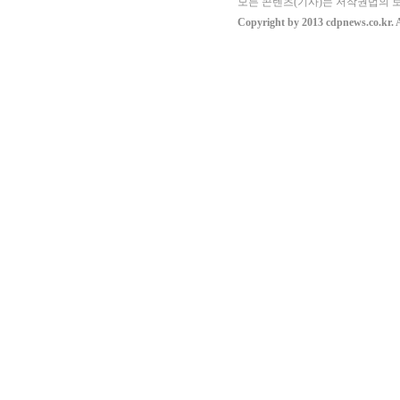
모든 콘텐츠(기사)는 저작권법의 보
Copyright by 2013 cdpnews.co.kr. A