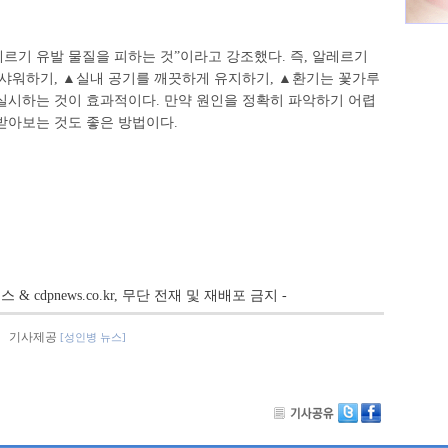
레르기 유발 물질을 피하는 것”이라고 강조했다. 즉, 알레르기
 샤워하기, ▲실내 공기를 깨끗하게 유지하기, ▲환기는 꽃가루
 실시하는 것이 효과적이다. 만약 원인을 정확히 파악하기 어렵
받아보는 것도 좋은 방법이다.
뉴스 & cdpnews.co.kr, 무단 전재 및 재배포 금지 -
기사제공
[성인병 뉴스]