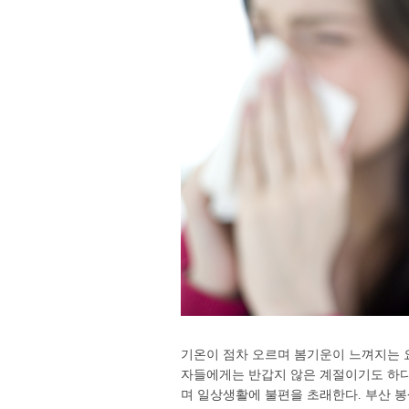
기온이 점차 오르며 봄기운이 느껴지는 
자들에게는 반갑지 않은 계절이기도 하다
며 일상생활에 불편을 초래한다. 부산 