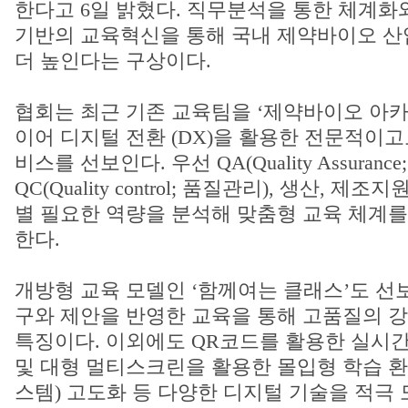
한다고 6일 밝혔다. 직무분석을 통한 체계화와
기반의 교육혁신을 통해 국내 제약바이오 산
더 높인다는 구상이다.
협회는 최근 기존 교육팀을 ‘제약바이오 아카
이어 디지털 전환 (DX)을 활용한 전문적이고
비스를 선보인다. 우선 QA(Quality Assuranc
QC(Quality control; 품질관리), 생산, 제
별 필요한 역량을 분석해 맞춤형 교육 체계를 
한다.
개방형 교육 모델인 ‘함께여는 클래스’도 선보
구와 제안을 반영한 교육을 통해 고품질의 
특징이다. 이외에도 QR코드를 활용한 실시간 
및 대형 멀티스크린을 활용한 몰입형 학습 환
스템) 고도화 등 다양한 디지털 기술을 적극