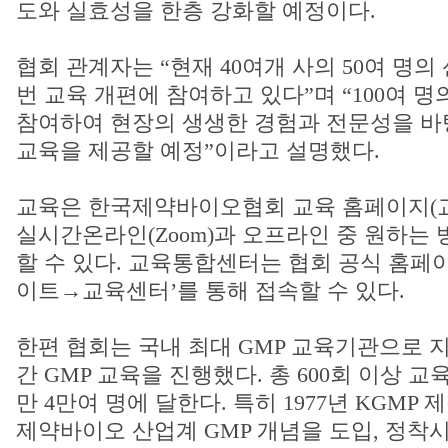
도와 실효성을 한층 강화할 예정이다.
협회 관계자는 “현재 40여개 사의 50여 명의
번 교육 개편에 참여하고 있다”며 “100여 
참여하여 현장의 생생한 경험과 전문성을 바
교육을 제공할 예정”이라고 설명했다.
교육은 한국제약바이오협회 교육 홈페이지(
실시간온라인(Zoom)과 오프라인 중 원하는
할 수 있다. 교육통합센터는 협회 공식 홈페이
이트→교육센터’를 통해 접속할 수 있다.
한편 협회는 국내 최대 GMP 교육기관으로 지난
간 GMP 교육을 진행했다. 총 600회 이상 
만 4만여 명에 달한다. 특히 1977년 KGMP 
제약바이오 산업계 GMP 개념을 도입, 정착