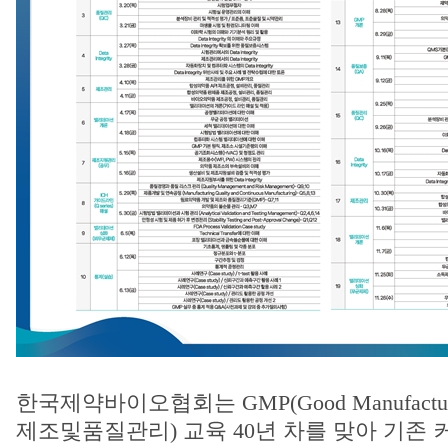
한국제약바이오협회는 GMP(Good Manufacturin
제조및품질관리) 교육 40년 차를 맞아 기존