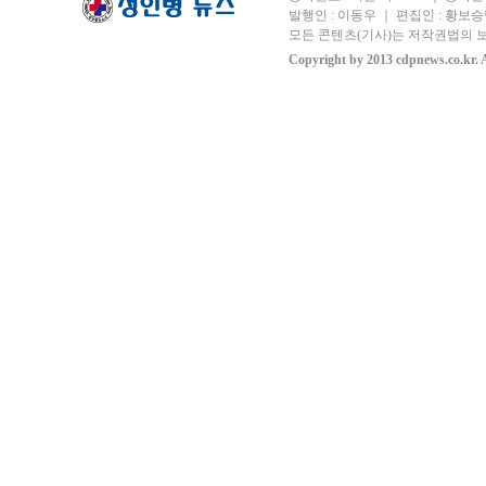
발행인 : 이동우 ｜ 편집인 : 황보승남
모든 콘텐츠(기사)는 저작권법의 보
Copyright by 2013 cdpnews.co.kr. A