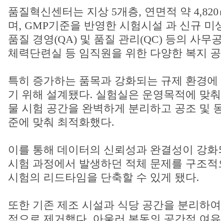
품질혁신센터는 지상 5개층, 연면적 약 4,82
며, GMP기준을 반영한 시험시설 과 신규 
품질 경영(QA) 및 품질 관리(QC) 등의 사무
체력단련실 등 임직원을 위한 다양한 복지 공
특히 증가하는 품목과 강화되는 규제 환경에
기 위해 설계됐다. 실험실은 운영목적에 맞춰 
물 시험 공간을 완벽하게 분리하고 공조 및 동
준에 맞춰 최적화했다.
이를 통해 데이터의 신뢰성과 완결성이 강화되
시험 과정에서 발생하던 적체 문제를 구조적
시험의 리드타임을 단축할 수 있게 됐다.
또한 기존 제조 시설과 식당 공간을 분리하여
적으로 제거했다. 아울러 본동의 공간적 여