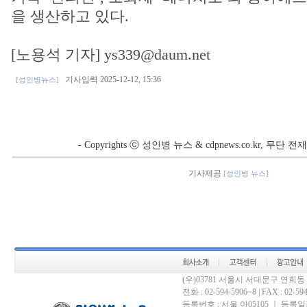
을 생산하고 있다.
[노용석 기자] ys339@daum.net
기사입력 2025-12-12, 15:36
[성인병뉴스]
- Copyrights ⓒ 성인병 뉴스 & cdpnews.co.kr, 무단
기사제공
[성인병 뉴스]
(우)03781 서울시 서대문구 연희
전화 : 02-594-5906~8 | FAX : 02-594-
등록번호 : 서울 아05105 ｜ 등록일자 