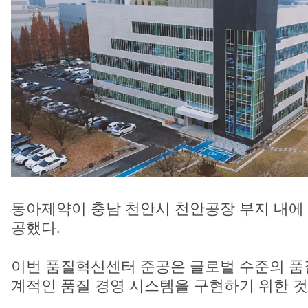
동아제약이 충남 천안시 천안공장 부지 내에 
공했다.
이번 품질혁신센터 준공은 글로벌 수준의 품
계적인 품질 경영 시스템을 구현하기 위한 것