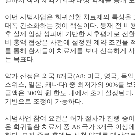
일까지 참여 제약기업과 대상 약제를 공개 
이번 시범사업은 희귀질환 치료제의 특성을 
대폭 간소화하는 것이 핵심이다. 등재 전 비
후 실제 임상 성과에 기반한 사후평가로 전환
비 총액 협상은 사전에 설정된 계약 조건을 
를 통해 환자들이 치료제를 보다 신속하게 사
는 목표다.
약가 산정은 외국 8개국(A8: 미국, 영국, 독일
스위스, 일본, 캐나다) 중 최저가의 90%를 
금액은 300억 원 한도 내에서 초기 설정된다
기반으로 조정이 가능하다.
시범사업 참여 요건은 허가 절차가 진행 중이
은 희귀질환 치료제 중 A8 국가 3개국 이상