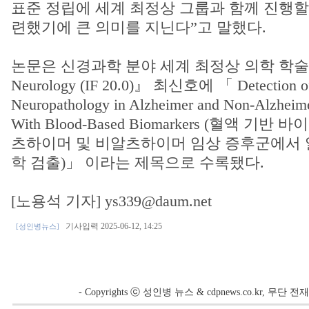
표준 정립에 세계 최정상 그룹과 함께 진행할
련했기에 큰 의미를 지닌다”고 말했다.
논문은 신경과학 분야 세계 최정상 의학 학술
Neurology (IF 20.0)』 최신호에 「 Detection of
Neuropathology in Alzheimer and Non-Alzheime
With Blood-Based Biomarkers (혈액 
츠하이머 및 비알츠하이머 임상 증후군에서
학 검출)」 이라는 제목으로 수록됐다.
[노용석 기자] ys339@daum.net
기사입력 2025-06-12, 14:25
[성인병뉴스]
- Copyrights ⓒ 성인병 뉴스 & cdpnews.co.kr, 무단