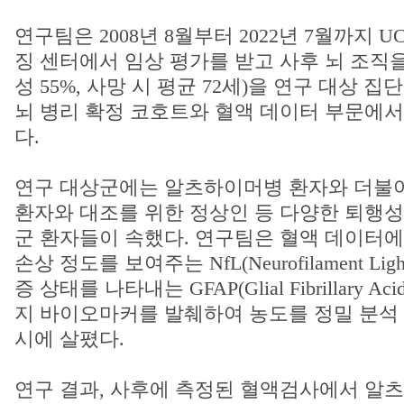
연구팀은 2008년 8월부터 2022년 7월까지 U
징 센터에서 임상 평가를 받고 사후 뇌 조직을 
성 55%, 사망 시 평균 72세)을 연구 대상 
뇌 병리 확정 코호트와 혈액 데이터 부문에서
다.
연구 대상군에는 알츠하이머병 환자와 더불
환자와 대조를 위한 정상인 등 다양한 퇴행성
군 환자들이 속했다. 연구팀은 혈액 데이터에서 p
손상 정도를 보여주는 NfL(Neurofilament Ligh
증 상태를 나타내는 GFAP(Glial Fibrillary Acid
지 바이오마커를 발췌하여 농도를 정밀 분석 장
시에 살폈다.
연구 결과, 사후에 측정된 혈액검사에서 알