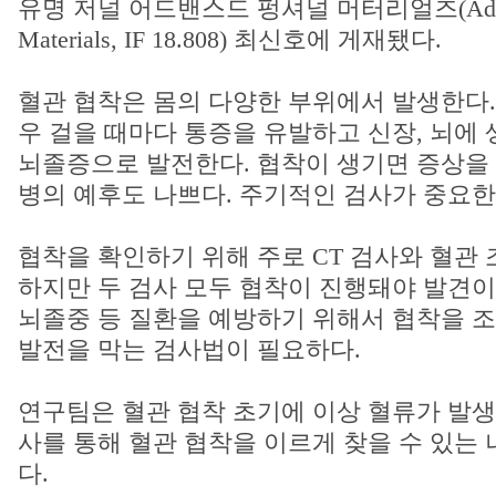
유명 저널 어드밴스드 펑셔널 머터리얼즈(Advance
Materials, IF 18.808) 최신호에 게재됐다.
혈관 협착은 몸의 다양한 부위에서 발생한다.
우 걸을 때마다 통증을 유발하고 신장, 뇌에 
뇌졸증으로 발전한다. 협착이 생기면 증상을
병의 예후도 나쁘다. 주기적인 검사가 중요한
협착을 확인하기 위해 주로 CT 검사와 혈관
하지만 두 검사 모두 협착이 진행돼야 발견이
뇌졸중 등 질환을 예방하기 위해서 협착을 
발전을 막는 검사법이 필요하다.
연구팀은 혈관 협착 초기에 이상 혈류가 발생
사를 통해 혈관 협착을 이르게 찾을 수 있는
다.