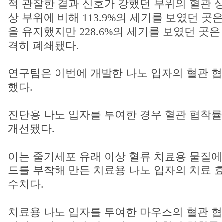
적 관찰한 결과 신호가 강했던 부위의 혈관 
상 부위에 비해 113.9%의 세기를 보였던 곳
을 유지했지만 228.6%의 세기를 보였던 곳은
격히 폐쇄됐다.
연구팀은 이번에 개발한 나노 입자의 혈관 협
했다.
진단용 나노 입자를 투여한 경우 혈관 협착률은
개선됐다.
이는 줄기세포 유래 이상 혈류 치료용 물질에
드를 부착해 만든 치료용 나노 입자의 치료 
수치다.
치료용 나노 입자를 투여한 마우스의 혈관 협착