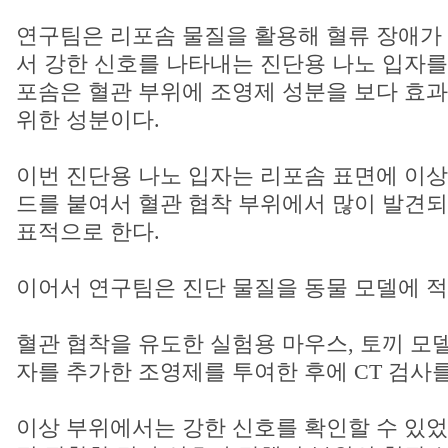
연구팀은 리포솜 물질을 활용해 혈류 장애가
서 강한 신호를 나타내는 진단용 나노 입자를
포솜은 혈관 부위에 조영제 성분을 보다 효
위한 성분이다.
이번 진단용 나노 입자는 리포솜 표면에 이상
드를 붙여서 혈관 협착 부위에서 많이 발견되는
표적으로 한다.
이어서 연구팀은 진단 물질을 동물 모델에 적
혈관 협착을 유도한 실험용 마우스, 토끼 모
자를 추가한 조영제를 투여한 후에 CT 검사
이상 부위에서는 강한 신호를 확인할 수 있었다