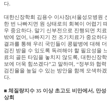
다.
대한신장학회 김용수 이사장(서울성모병원 신
한 번 나빠지면 원 상태로의 회복이 어렵기 
우 중요하다. 말기 신부전으로 진행되면 치료
밖에 없어, 나빠지기 전 조기치료가 중요하다”
결과를 통해 우리 국민들이 콩팥병에 대해 더
검진 받을 수 있도록 독려해야 할 필요성을 
료의 골든 타임을 놓치지 않도록, 대한신장학
보에 더욱 힘쓰겠다”고 말하며, “정부와 협
검진율을 높일 수 있는 방안을 함께 모색하겠
다.
■ 체질량지수 35 이상 초고도 비만에서, 만
상회