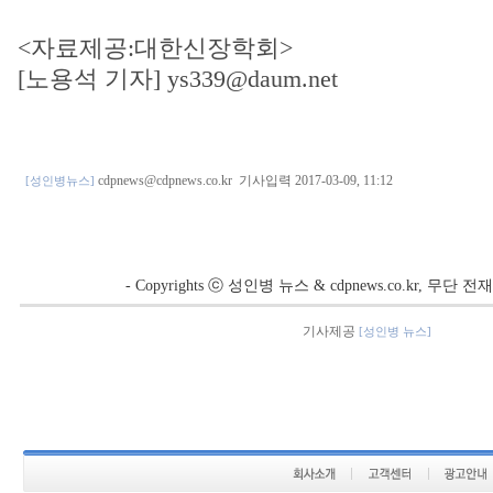
<자료제공:대한신장학회>
[노용석 기자] ys339@daum.net
cdpnews@cdpnews.co.kr
기사입력 2017-03-09, 11:12
[성인병뉴스]
- Copyrights ⓒ 성인병 뉴스 & cdpnews.co.kr, 무단
기사제공
[성인병 뉴스]