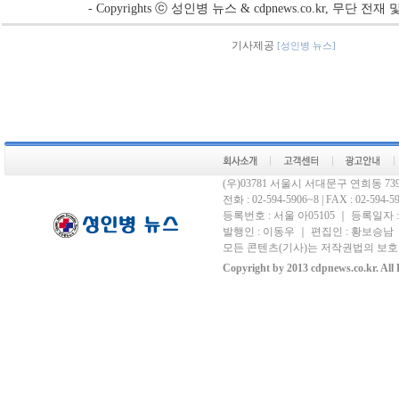
- Copyrights ⓒ 성인병 뉴스 & cdpnews.co.kr, 무단 전
기사제공
[성인병 뉴스]
(우)03781 서울시 서대문구 연희동 
전화 : 02-594-5906~8 | FAX : 02-594-590
등록번호 : 서울 아05105 ｜ 등록일자 : 
발행인 : 이동우 ｜ 편집인 : 황보승남 ｜
모든 콘텐츠(기사)는 저작권법의 보호를
Copyright by 2013 cdpnews.co.kr. All