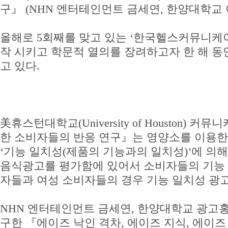
구』 (NHN 엔터테인먼트 금세연, 한양대학교 
올해로 5회째를 맞고 있는 ‘한국헬스커뮤니케
작 시키고 학문적 열의를 장려하고자 한 해 동
고 있다.
美휴스턴대학교(University of Housto
한 소비자들의 반응 연구』는 영양소를 이용한 
‘기능 일치성(제품의 기능과의 일치성)’에 의
음식광고를 평가함에 있어서 소비자들의 기능 
자들과 여성 소비자들의 경우 기능 일치성 광
NHN 엔터테인먼트 금세연, 한양대학교 광고
구한 『에이즈 낙인 격차, 에이즈 지식, 에이