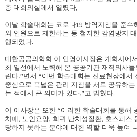
층 대회의실에서 열렸다,
이날 학술대회는 코로나19 방역지침을 준수하
외 인원으로 제한하는 등 철저한 감염방지 
행되었다.
대한공공의학회 이 인영이사장은 개회사에서 
최 일선에서 노력해 온 공공기관 재직의사들
린다.”면서 “이번 학술대회는 진료현장에서 
중심으로 폭넓은 관리 지침을 서로 공유하는
는 점에서 큰 의미가 있다.”고 밝혔다.
이 이사장은 또한 “이러한 학술대회를 통해 
치매, 노인요양, 희귀 난치성질환, 호스피스
당하지 못하는 분야에 대한 역할 더욱 높여 나